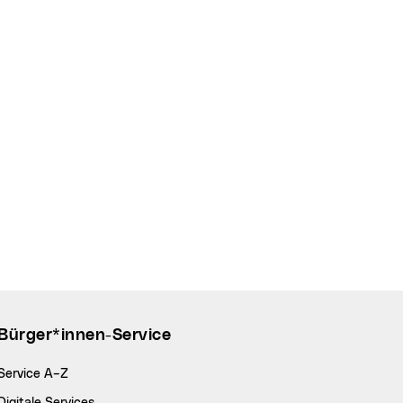
Bürger*innen-Service
Service A–Z