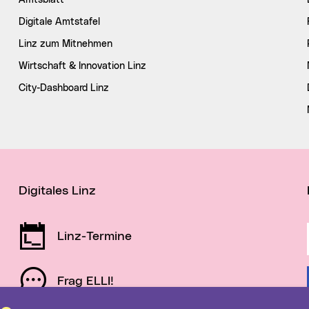
Amtsblatt
Digitale Amtstafel
Linz zum Mitnehmen
Wirtschaft & Innovation Linz
City-Dashboard Linz
Digitales Linz
Linz-Termine
Frag ELLI!