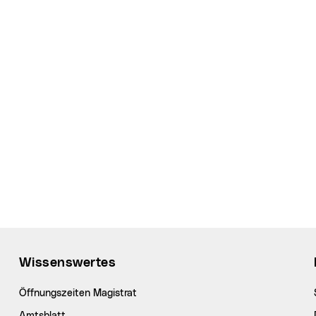
Wissenswertes
Öffnungszeiten Magistrat