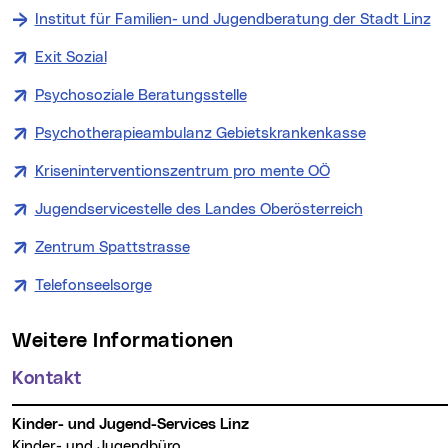
Institut für Familien- und Jugendberatung der Stadt Linz
Exit Sozial
Psychosoziale Beratungsstelle
Psychotherapieambulanz Gebietskrankenkasse
Kriseninterventionszentrum pro mente OÖ
Jugendservicestelle des Landes Oberösterreich
Zentrum Spattstrasse
Telefonseelsorge
Weitere Informationen
Kontakt
Kinder- und Jugend-Services Linz
Kinder- und Jugendbüro