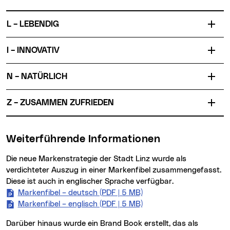
L – LEBENDIG
I – INNOVATIV
N – NATÜRLICH
Z – ZUSAMMEN ZUFRIEDEN
Weiterführende Informationen
Die neue Markenstrategie der Stadt Linz wurde als
verdichteter Auszug in einer Markenfibel zusammengefasst.
Diese ist auch in englischer Sprache verfügbar.
Markenfibel – deutsch (PDF | 5 MB)
Markenfibel – englisch (PDF | 5 MB)
Darüber hinaus wurde ein Brand Book erstellt, das als