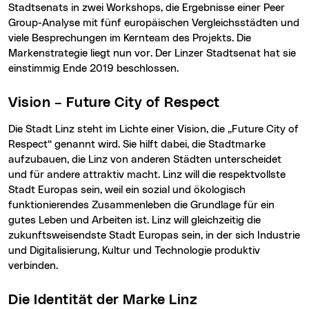
Stadtsenats in zwei Workshops, die Ergebnisse einer Peer
Group-Analyse mit fünf europäischen Vergleichsstädten und
viele Besprechungen im Kernteam des Projekts. Die
Markenstrategie liegt nun vor. Der Linzer Stadtsenat hat sie
einstimmig Ende 2019 beschlossen.
Vision – Future City of Respect
Die Stadt Linz steht im Lichte einer Vision, die „Future City of
Respect“ genannt wird. Sie hilft dabei, die Stadtmarke
aufzubauen, die Linz von anderen Städten unterscheidet
und für andere attraktiv macht. Linz will die respektvollste
Stadt Europas sein, weil ein sozial und ökologisch
funktionierendes Zusammenleben die Grundlage für ein
gutes Leben und Arbeiten ist. Linz will gleichzeitig die
zukunftsweisendste Stadt Europas sein, in der sich Industrie
und Digitalisierung, Kultur und Technologie produktiv
verbinden.
Die Identität der Marke Linz