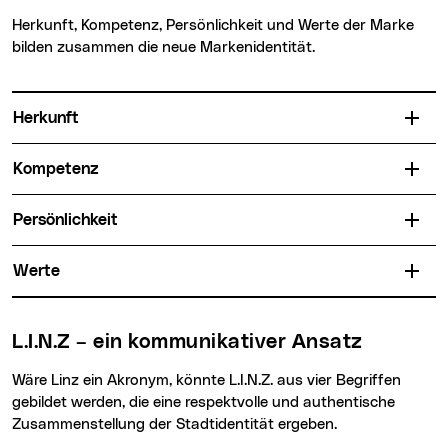
Herkunft, Kompetenz, Persönlichkeit und Werte der Marke
bilden zusammen die neue Markenidentität.
Herkunft
Kompetenz
Persönlichkeit
Werte
L.I.N.Z – ein kommunikativer Ansatz
Wäre Linz ein Akronym, könnte L.I.N.Z. aus vier Begriffen
gebildet werden, die eine respektvolle und authentische
Zusammenstellung der Stadtidentität ergeben.