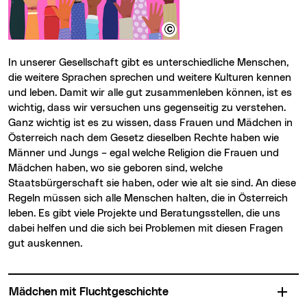
In unserer Gesellschaft gibt es unterschiedliche Menschen,
die weitere Sprachen sprechen und weitere Kulturen kennen
und leben. Damit wir alle gut zusammenleben können, ist es
wichtig, dass wir versuchen uns gegenseitig zu verstehen.
Ganz wichtig ist es zu wissen, dass Frauen und Mädchen in
Österreich nach dem Gesetz dieselben Rechte haben wie
Männer und Jungs – egal welche Religion die Frauen und
Mädchen haben, wo sie geboren sind, welche
Staatsbürgerschaft sie haben, oder wie alt sie sind. An diese
Regeln müssen sich alle Menschen halten, die in Österreich
leben. Es gibt viele Projekte und Beratungsstellen, die uns
dabei helfen und die sich bei Problemen mit diesen Fragen
gut auskennen.
Mädchen mit Fluchtgeschichte