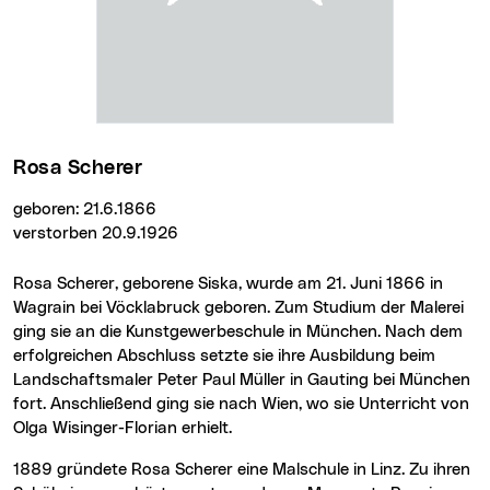
Rosa Scherer
geboren: 21.6.1866
verstorben 20.9.1926
Rosa Scherer, geborene Siska, wurde am 21. Juni 1866 in
Wagrain bei Vöcklabruck geboren. Zum Studium der Malerei
ging sie an die Kunstgewerbeschule in München. Nach dem
erfolgreichen Abschluss setzte sie ihre Ausbildung beim
Landschaftsmaler Peter Paul Müller in Gauting bei München
fort. Anschließend ging sie nach Wien, wo sie Unterricht von
Olga Wisinger-Florian erhielt.
1889 gründete Rosa Scherer eine Malschule in Linz. Zu ihren