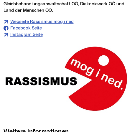
Gleichbehandlungsanwaltschaft OÖ, Diakoniewerk OÖ und
Land der Menschen OÖ.
Webseite Rassismus mog i ned
Facebook Seite
Instagram Seite
Weitere Informationen