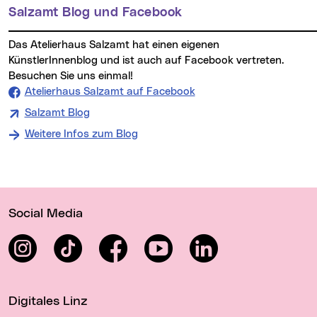
Salzamt Blog und Facebook
Das Atelierhaus Salzamt hat einen eigenen
KünstlerInnenblog und ist auch auf Facebook vertreten.
Besuchen Sie uns einmal!
Atelierhaus Salzamt auf Facebook
Salzamt Blog
Weitere Infos zum Blog
Wichtige Links
Social Media
Instagram
TikTok
Facebook
YouTube
LinkedIn
Digitales Linz