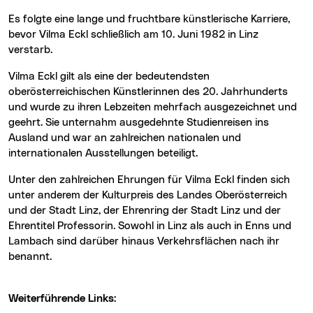
Es folgte eine lange und fruchtbare künstlerische Karriere,
bevor Vilma Eckl schließlich am 10. Juni 1982 in Linz
verstarb.
Vilma Eckl gilt als eine der bedeutendsten
oberösterreichischen Künstlerinnen des 20. Jahrhunderts
und wurde zu ihren Lebzeiten mehrfach ausgezeichnet und
geehrt. Sie unternahm ausgedehnte Studienreisen ins
Ausland und war an zahlreichen nationalen und
internationalen Ausstellungen beteiligt.
Unter den zahlreichen Ehrungen für Vilma Eckl finden sich
unter anderem der Kulturpreis des Landes Oberösterreich
und der Stadt Linz, der Ehrenring der Stadt Linz und der
Ehrentitel Professorin. Sowohl in Linz als auch in Enns und
Lambach sind darüber hinaus Verkehrsflächen nach ihr
benannt.
Weiterführende Links: