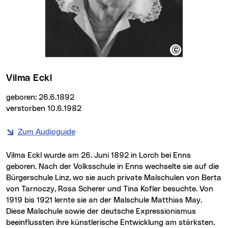
Vilma Eckl
geboren: 26.6.1892
verstorben 10.6.1982
Zum Audioguide
Vilma Eckl wurde am 26. Juni 1892 in Lorch bei Enns
geboren. Nach der Volksschule in Enns wechselte sie auf die
Bürgerschule Linz, wo sie auch private Malschulen von Berta
von Tarnoczy, Rosa Scherer und Tina Kofler besuchte. Von
1919 bis 1921 lernte sie an der Malschule Matthias May.
Diese Malschule sowie der deutsche Expressionismus
beeinflussten ihre künstlerische Entwicklung am stärksten.