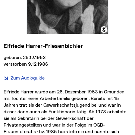
Elfriede Harrer-Friesenbichler
geboren: 26.12.1953
verstorben 9.12.1986
Zum Audioguide
Elfriede Harrer wurde am 26. Dezember 1953 in Gmunden
als Tochter einer Arbeiterfamilie geboren. Bereits mit 15
Jahren trat sie der Gewerkschaftsjugend bei und war in
dieser dann auch als Funktionärin tätig. Ab 1973 arbeitete
sie als Sekretärin bei der Gewerkschaft der
Privatangestellten und war in der Folge im ÖGB-
Frauenreferat aktiv. 1985 heiratete sie und nannte sich