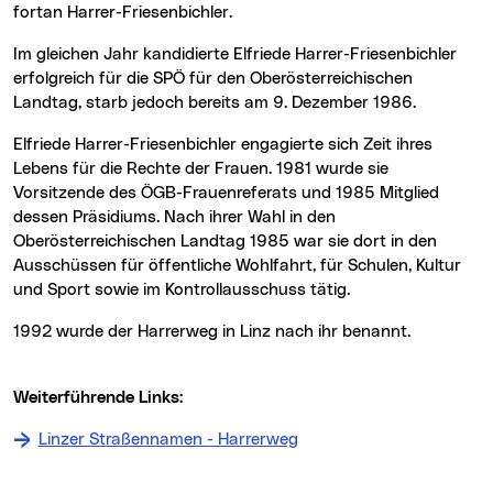
fortan Harrer-Friesenbichler.
Im gleichen Jahr kandidierte Elfriede Harrer-Friesenbichler
erfolgreich für die SPÖ für den Oberösterreichischen
Landtag, starb jedoch bereits am 9. Dezember 1986.
Elfriede Harrer-Friesenbichler engagierte sich Zeit ihres
Lebens für die Rechte der Frauen. 1981 wurde sie
Vorsitzende des ÖGB-Frauenreferats und 1985 Mitglied
dessen Präsidiums. Nach ihrer Wahl in den
Oberösterreichischen Landtag 1985 war sie dort in den
Ausschüssen für öffentliche Wohlfahrt, für Schulen, Kultur
und Sport sowie im Kontrollausschuss tätig.
1992 wurde der Harrerweg in Linz nach ihr benannt.
Weiterführende Links:
Linzer Straßennamen - Harrerweg