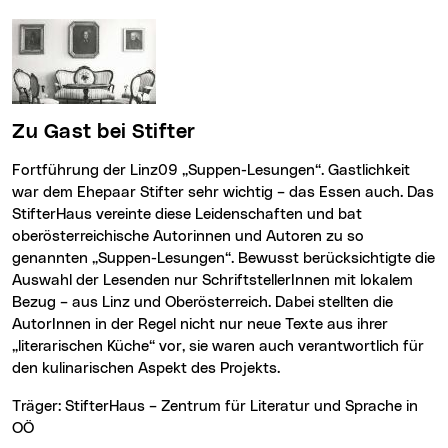
Zu Gast bei Stifter
Fortführung der Linz09 „Suppen-Lesungen“. Gastlichkeit
war dem Ehepaar Stifter sehr wichtig – das Essen auch. Das
StifterHaus vereinte diese Leidenschaften und bat
oberösterreichische Autorinnen und Autoren zu so
genannten „Suppen-Lesungen“. Bewusst berücksichtigte die
Auswahl der Lesenden nur SchriftstellerInnen mit lokalem
Bezug – aus Linz und Oberösterreich. Dabei stellten die
AutorInnen in der Regel nicht nur neue Texte aus ihrer
„literarischen Küche“ vor, sie waren auch verantwortlich für
den kulinarischen Aspekt des Projekts.
Träger: StifterHaus – Zentrum für Literatur und Sprache in
OÖ