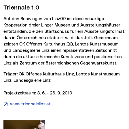
Triennale 1.0
Auf den Schwingen von Linz09 ist diese neuartige
Kooperation dreier Linzer Museen und Ausstellungshäuser
entstanden, die den Startschuss für ein Ausstellungsformat,
das in Österreich neu etabliert wird, darstellt. Gemeinsam
zeigten OK Offenes Kulturhaus
OÖ
, Lentos Kunstmuseum
und Landesgalerie Linz einen repräsentativen Zeitschnitt
durch die aktuelle heimische Kunstszene und positionierten
Linz als Zentrum der österreichischen Gegenwartskunst.
Träger: OK Offenes Kulturhaus Linz, Lentos Kunstmuseum
Linz, Landesgalerie Linz
Projektzeitraum: 3. 6. - 26. 9. 2010
www.triennalelinz.at
(neues Fenster)