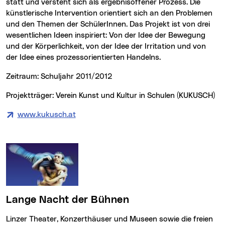
statt und versteht sich als ergebnisoffener Prozess. Die
künstlerische Intervention orientiert sich an den Problemen
und den Themen der SchülerInnen. Das Projekt ist von drei
wesentlichen Ideen inspiriert: Von der Idee der Bewegung
und der Körperlichkeit, von der Idee der Irritation und von
der Idee eines prozessorientierten Handelns.
Zeitraum: Schuljahr 2011/2012
Projektträger: Verein Kunst und Kultur in Schulen (KUKUSCH)
www.kukusch.at
Lange Nacht der Bühnen
Linzer Theater, Konzerthäuser und Museen sowie die freien