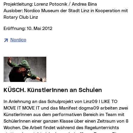
Projektleitung: Lorenz Potocnik / Andrea Bina
Auslober: Nordico Museum der Stadt Linz in Kooperation mit
Rotary Club Linz
Eröffnung: 10. Mai 2012
Nordico
(neues Fenster)
KÜSCH. KünstlerInnen an Schulen
In Anlehnung an das Schulprojekt von Linz09
I LIKE TO
MOVE IT MOVE IT
und das Manifest dogma09 arbeiten zwei
KünstlerInnen aus dem performativen Bereich im Team mit
SchülerInnen einer ganzen Klasse über einen Zeitraum von 8
Wochen. Die Arbeit findet während des Regelunterrichts