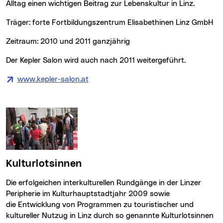
Alltag einen wichtigen Beitrag zur Lebenskultur in Linz.
Träger: forte Fortbildungszentrum Elisabethinen Linz GmbH
Zeitraum: 2010 und 2011 ganzjährig
Der Kepler Salon wird auch nach 2011 weitergeführt.
www.kepler-salon.at
(neues Fenster)
Kulturlotsinnen
Die erfolgeichen interkulturellen Rundgänge in der Linzer
Peripherie im Kulturhauptstadtjahr 2009 sowie
die Entwicklung von Programmen zu touristischer und
kultureller Nutzug in Linz durch so genannte Kulturlotsinnen