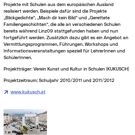
Projekte mit Schulen aus dem europäischen Ausland
realisiert werden. Beispiele dafür sind die Projekte
„Blickgedichte“, „Mach dir kein Bild“ und „Gerettete
Familiengeschichten“, die alle an verschiedenen Schulen
bereits während Linz09 stattgefunden haben und nun
fortgeführt werden. Zusätzlich dazu gibt es ein Angebot an
Vermittlungsprogrammen, Führungen, Workshops und
Informationsveranstaltungen speziell für LehrerInnen und
SchülerInnen.
Projektträger: Verein Kunst und Kultur in Schulen (KUKUSCH)
Projektzeitraum: Schuljahr 2010/2011 und 2011/2012
www.kukusch.at
(neues Fenster)