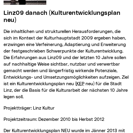
Linz09 danach (Kulturentwicklungsplan
neu)
Die inhaltlichen und strukturellen Herausforderungen, die
sich im Kontext der Kulturhauptstadt 2009 ergeben haben,
erzwingen eine Verfeinerung, Adaptierung und Erweiterung
der festgeschrieben Schwerpunkte der Kulturentwicklung.
Die Erfahrungen aus Linz09 und der letzten 10 Jahre sollen
auf nachhaltige Weise sichtbar, nutzbar und verwertbar
gemacht werden und längerfristig wirkende Potenziale,
Entwicklungs- und Umsetzungsmöglichkeiten aufzeigen. Ziel
ist ein Kulturentwicklungsplan neu (
KEP
neu) für die Stadt
Linz, der die Basis für die Kulturarbeit der nächsten 10 Jahre
legen soll.
Projektträger: Linz Kultur
Projektzeitraum: Dezember 2010 bis Herbst 2012
Der Kulturentwicklungsplan NEU wurde im Jänner 2013 mit