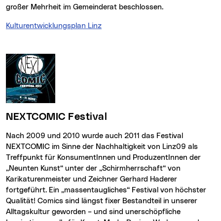
großer Mehrheit im Gemeinderat beschlossen.
Kulturentwicklungsplan Linz
NEXTCOMIC Festival
Nach 2009 und 2010 wurde auch 2011 das Festival
NEXTCOMIC im Sinne der Nachhaltigkeit von Linz09 als
Treffpunkt für KonsumentInnen und ProduzentInnen der
„Neunten Kunst“ unter der „Schirmherrschaft“ von
Karikaturenmeister und Zeichner Gerhard Haderer
fortgeführt. Ein „massentaugliches“ Festival von höchster
Qualität! Comics sind längst fixer Bestandteil in unserer
Alltagskultur geworden – und sind unerschöpfliche