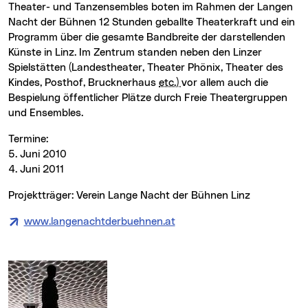
Theater- und Tanzensembles boten im Rahmen der Langen
Nacht der Bühnen 12 Stunden geballte Theaterkraft und ein
Programm über die gesamte Bandbreite der darstellenden
Künste in Linz. Im Zentrum standen neben den Linzer
Spielstätten (Landestheater, Theater Phönix, Theater des
Kindes, Posthof, Brucknerhaus
etc.)
vor allem auch die
Bespielung öffentlicher Plätze durch Freie Theatergruppen
und Ensembles.
Termine:
5. Juni 2010
4. Juni 2011
Projektträger: Verein Lange Nacht der Bühnen Linz
www.langenachtderbuehnen.at
(neues Fenster)