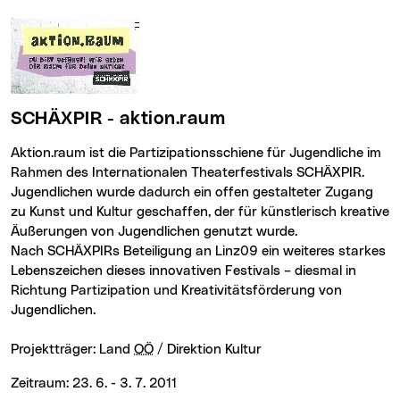
SCHÄXPIR - aktion.raum
aktion.raum ist die Partizipationsschiene für Jugendliche im
Rahmen des Internationalen Theaterfestivals SCHÄXPIR.
Jugendlichen wurde dadurch ein offen gestalteter Zugang
zu Kunst und Kultur geschaffen, der für künstlerisch kreative
Äußerungen von Jugendlichen genutzt wurde.
Nach SCHÄXPIRs Beteiligung an Linz09 ein weiteres starkes
Lebenszeichen dieses innovativen Festivals – diesmal in
Richtung Partizipation und Kreativitätsförderung von
Jugendlichen.
Projektträger: Land
OÖ
/ Direktion Kultur
Zeitraum: 23. 6. - 3. 7. 2011