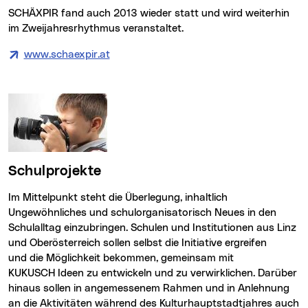
SCHÄXPIR fand auch 2013 wieder statt und wird weiterhin
im Zweijahresrhythmus veranstaltet.
www.schaexpir.at
(neues Fenster)
Schulprojekte
Im Mittelpunkt steht die Überlegung, inhaltlich
Ungewöhnliches und schulorganisatorisch Neues in den
Schulalltag einzubringen. Schulen und Institutionen aus Linz
und Oberösterreich sollen selbst die Initiative ergreifen
und die Möglichkeit bekommen, gemeinsam mit
KUKUSCH Ideen zu entwickeln und zu verwirklichen. Darüber
hinaus sollen in angemessenem Rahmen und in Anlehnung
an die Aktivitäten während des Kulturhauptstadtjahres auch