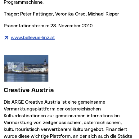
Programmschiene.
Träger: Peter Fattinger, Veronika Orso, Michael Rieper
Präsentationstermin: 23. November 2010
www.bellevue-linz.at
(neues Fenster)
Creative Austria
Die ARGE Creative Austria ist eine gemeinsame
Vermarktungsplattform der österreichischen
Kulturdestinationen zur gemeinsamen internationalen
Vermarktung von zeitgenössischem, österreichischem,
kulturtouristisch verwertbarem Kulturangebot. Finanziert
wurde diese wichtige Plattform, an der sich auch die Städte