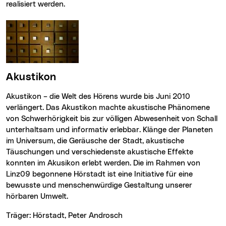
realisiert werden.
Akustikon
Akustikon – die Welt des Hörens wurde bis Juni 2010
verlängert. Das Akustikon machte akustische Phänomene
von Schwerhörigkeit bis zur völligen Abwesenheit von Schall
unterhaltsam und informativ erlebbar. Klänge der Planeten
im Universum, die Geräusche der Stadt, akustische
Täuschungen und verschiedenste akustische Effekte
konnten im Akusikon erlebt werden. Die im Rahmen von
Linz09 begonnene Hörstadt ist eine Initiative für eine
bewusste und menschenwürdige Gestaltung unserer
hörbaren Umwelt.
Träger: Hörstadt, Peter Androsch