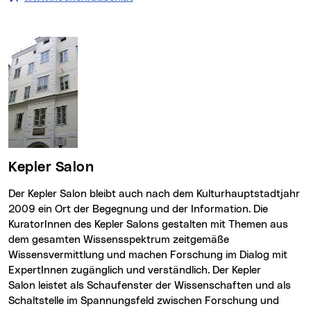
Kepler Salon
Der Kepler Salon bleibt auch nach dem Kulturhauptstadtjahr
2009 ein Ort der Begegnung und der Information. Die
KuratorInnen des Kepler Salons gestalten mit Themen aus
dem gesamten Wissensspektrum zeitgemäße
Wissensvermittlung und machen Forschung im Dialog mit
ExpertInnen zugänglich und verständlich. Der Kepler
Salon leistet als Schaufenster der Wissenschaften und als
Schaltstelle im Spannungsfeld zwischen Forschung und