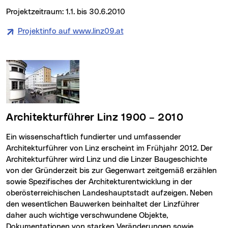
Projektzeitraum: 1.1. bis 30.6.2010
Projektinfo auf www.linz09.at
(neues Fenster)
Architekturführer Linz 1900 – 2010
Ein wissenschaftlich fundierter und umfassender
Architekturführer von Linz erscheint im Frühjahr 2012. Der
Architekturführer wird Linz und die Linzer Baugeschichte
von der Gründerzeit bis zur Gegenwart zeitgemäß erzählen
sowie Spezifisches der Architekturentwicklung in der
oberösterreichischen Landeshauptstadt aufzeigen. Neben
den wesentlichen Bauwerken beinhaltet der Linzführer
daher auch wichtige verschwundene Objekte,
Dokumentationen von starken Veränderungen sowie