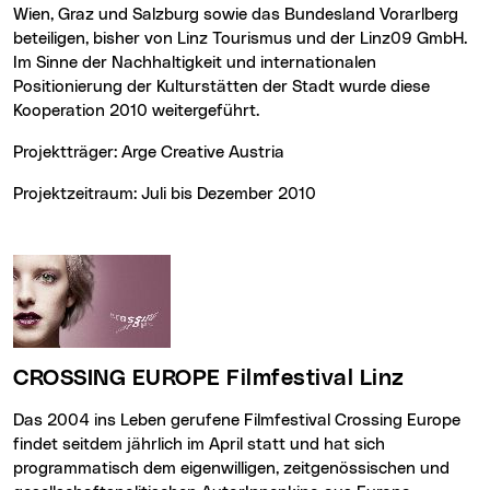
Wien, Graz und Salzburg sowie das Bundesland Vorarlberg
beteiligen, bisher von Linz Tourismus und der Linz09 GmbH.
Im Sinne der Nachhaltigkeit und internationalen
Positionierung der Kulturstätten der Stadt wurde diese
Kooperation 2010 weitergeführt.
Projektträger: Arge Creative Austria
Projektzeitraum: Juli bis Dezember 2010
CROSSING EUROPE
Filmfestival Linz
Das 2004 ins Leben gerufene Filmfestival
Crossing Europe
findet seitdem jährlich im April statt und hat sich
programmatisch dem eigenwilligen, zeitgenössischen und