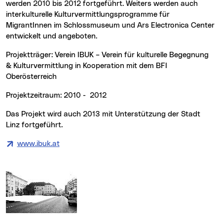
werden 2010 bis 2012 fortgeführt. Weiters werden auch
interkulturelle Kulturvermittlungsprogramme für
MigrantInnen im Schlossmuseum und Ars Electronica Center
entwickelt und angeboten.
Projektträger: Verein IBUK – Verein für kulturelle Begegnung
& Kulturvermittlung in Kooperation mit dem BFI
Oberösterreich
Projektzeitraum: 2010 - 2012
Das Projekt wird auch 2013 mit Unterstützung der Stadt
Linz fortgeführt.
www.ibuk.at
(neues Fenster)