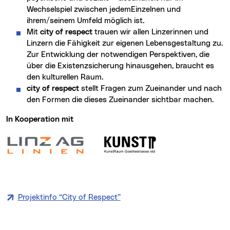
Wechselspiel zwischen jedemEinzelnen und
ihrem/seinem Umfeld möglich ist.
Mit
city of respect
trauen wir allen Linzerinnen und
Linzern die Fähigkeit zur eigenen Lebensgestaltung zu.
Zur Entwicklung der notwendigen Perspektiven, die
über die Existenzsicherung hinausgehen, braucht es
den kulturellen Raum.
city of respect
stellt Fragen zum Zueinander und nach
den Formen die dieses Zueinander sichtbar machen.
In Kooperation mit
Projektinfo “City of Respect”