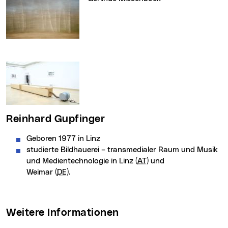
Reinhard Gupfinger
Geboren 1977 in Linz
studierte Bildhauerei – transmedialer Raum und Musik
und Medientechnologie in Linz (
AT
) und
Weimar (
DE
).
Weitere Informationen