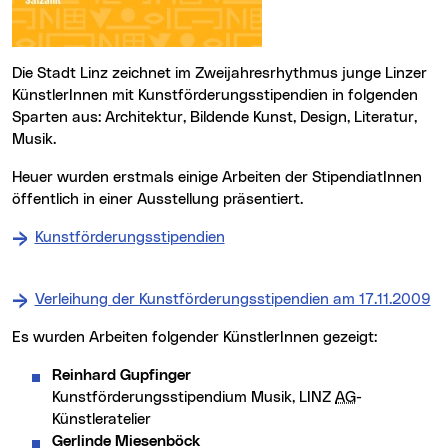
Die Stadt Linz zeichnet im Zweijahresrhythmus junge Linzer
KünstlerInnen mit Kunstförderungsstipendien in folgenden
Sparten aus: Architektur, Bildende Kunst, Design, Literatur,
Musik.
Heuer wurden erstmals einige Arbeiten der StipendiatInnen
öffentlich in einer Ausstellung präsentiert.
Kunstförderungsstipendien
Verleihung der Kunstförderungsstipendien am 17.11.2009
Es wurden Arbeiten folgender KünstlerInnen gezeigt:
Reinhard Gupfinger
Kunstförderungsstipendium Musik, LINZ
AG
-
Künstleratelier
Gerlinde Miesenböck