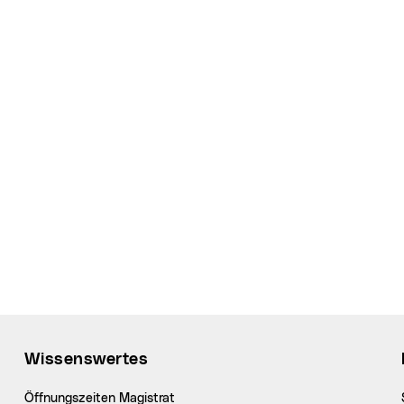
Wissenswertes
Öffnungszeiten Magistrat