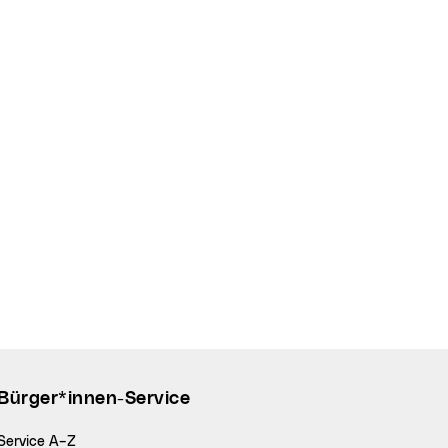
Bürger*innen-Service
Service A–Z