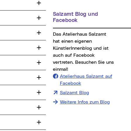
Salzamt Blog und
Facebook
Das Atelierhaus Salzamt
hat einen eigenen
KünstlerInnenblog und ist
auch auf Facebook
vertreten. Besuchen Sie uns
einmal!
Atelierhaus Salzamt auf
Facebook
Salzamt Blog
Weitere Infos zum Blog