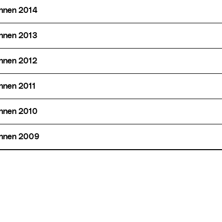
*innen 2014
*innen 2013
*innen 2012
innen 2011
*innen 2010
*innen 2009