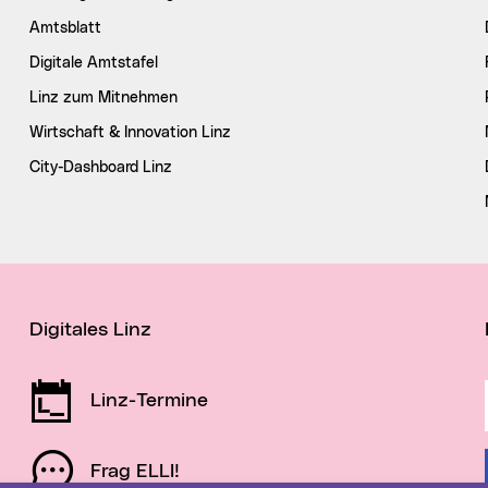
Amtsblatt
Digitale Amtstafel
Linz zum Mitnehmen
Wirtschaft & Innovation Linz
City-Dashboard Linz
Digitales Linz
Linz-Termine
Frag ELLI!