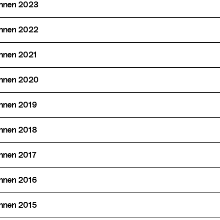
*innen 2023
*innen 2022
*innen 2021
*innen 2020
*innen 2019
*innen 2018
innen 2017
*innen 2016
*innen 2015