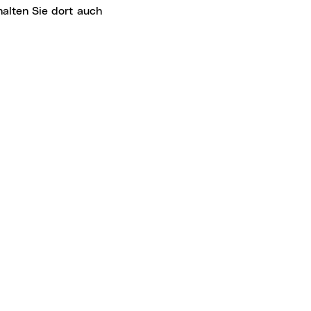
halten Sie dort auch