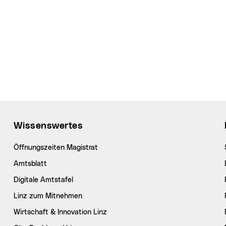
Wissenswertes
Öffnungszeiten Magistrat
Amtsblatt
Digitale Amtstafel
Linz zum Mitnehmen
Wirtschaft & Innovation Linz