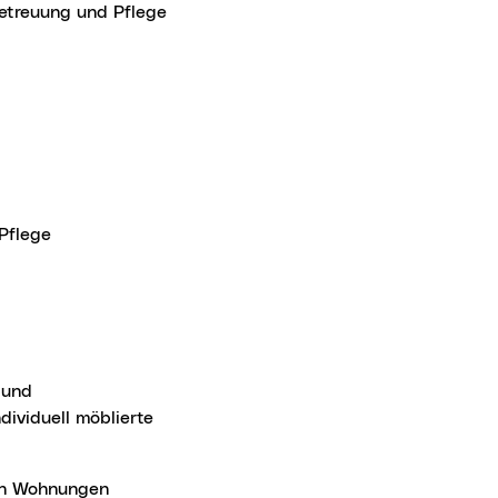
Betreuung und Pflege
Pflege
dividuell möblierte