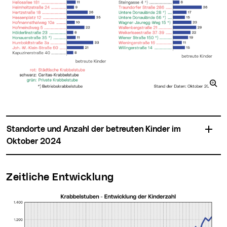
Standorte und Anzahl der betreuten Kinder im
Oktober 2024
Zeitliche Entwicklung