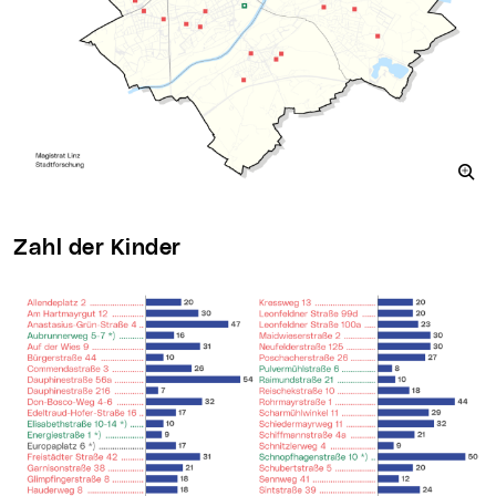
Zahl der Kinder