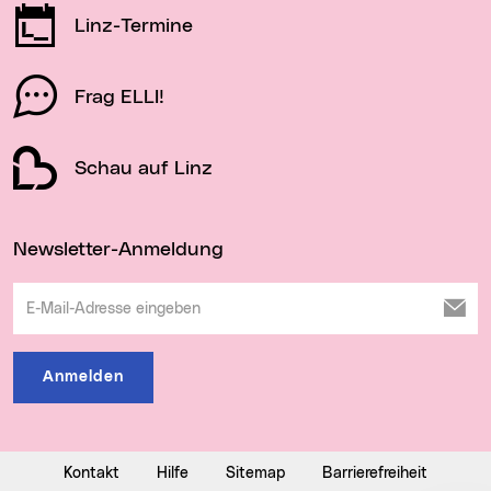
Linz-Termine
Frag ELLI!
Schau auf Linz
Newsletter-Anmeldung
E-Mail-Adresse eingeben
Anmelden
Kontakt
Hilfe
Sitemap
Barrierefreiheit