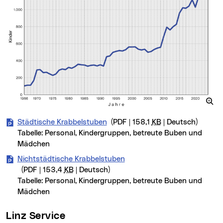
Städtische Krabbelstuben
(PDF | 158,1
KB
| Deutsch)
Tabelle: Personal, Kindergruppen, betreute Buben und
Mädchen
Nichtstädtische Krabbelstuben
(PDF | 153,4
KB
| Deutsch)
Tabelle: Personal, Kindergruppen, betreute Buben und
Mädchen
Linz Service