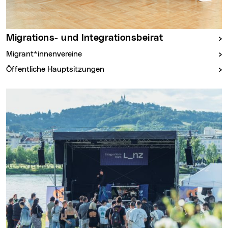
Migrations- und Integrationsbeirat
Migrant*innenvereine
Öffentliche Hauptsitzungen