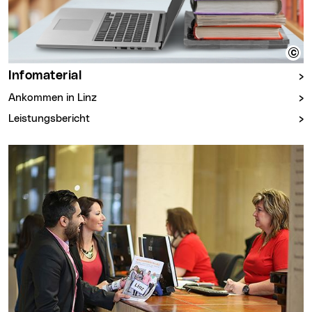
Infomaterial
Ankommen in Linz
Leistungsbericht