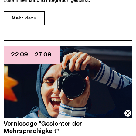
Zusammenhalt und Integration gestärkt.
Mehr dazu
22.09. - 27.09.
Vernissage "Gesichter der
Mehrsprachigkeit"