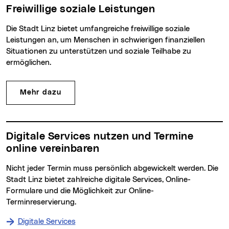
Freiwillige soziale Leistungen
Die Stadt Linz bietet umfangreiche freiwillige soziale
Leistungen an, um Menschen in schwierigen finanziellen
Situationen zu unterstützen und soziale Teilhabe zu
ermöglichen.
Mehr dazu
Digitale Services nutzen und Termine
online vereinbaren
Nicht jeder Termin muss persönlich abgewickelt werden. Die
Stadt Linz bietet zahlreiche digitale Services, Online-
Formulare und die Möglichkeit zur Online-
Terminreservierung.
Digitale Services