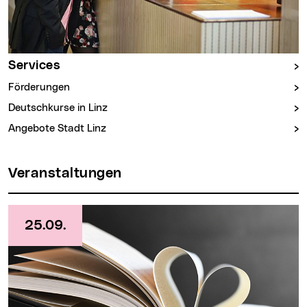
Services
Förderungen
Deutschkurse in Linz
Angebote Stadt Linz
Veranstaltungen
25.09.