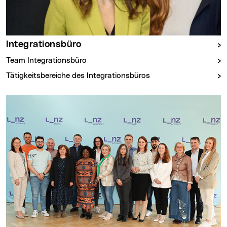
Integrationsbüro
Team Integrationsbüro
Tätigkeitsbereiche des Integrationsbüros