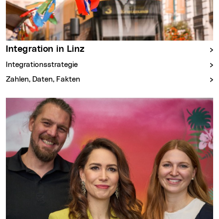
Integration in Linz
Integrationsstrategie
Zahlen, Daten, Fakten