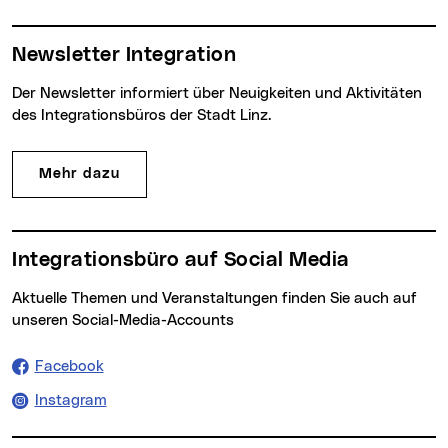
Newsletter Integration
Der Newsletter informiert über Neuigkeiten und Aktivitäten
des Integrationsbüros der Stadt Linz.
Mehr dazu
Integrationsbüro auf Social Media
Aktuelle Themen und Veranstaltungen finden Sie auch auf
unseren Social-Media-Accounts
Facebook
Instagram