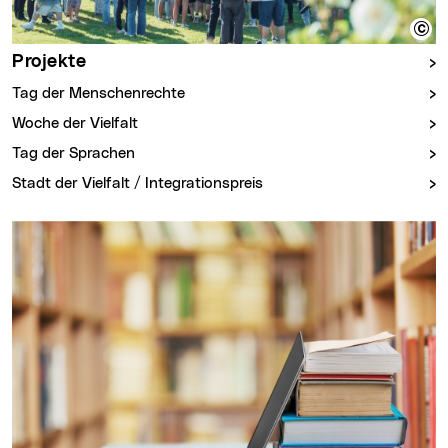
Projekte
Tag der Menschenrechte
Woche der Vielfalt
Tag der Sprachen
Stadt der Vielfalt / Integrationspreis