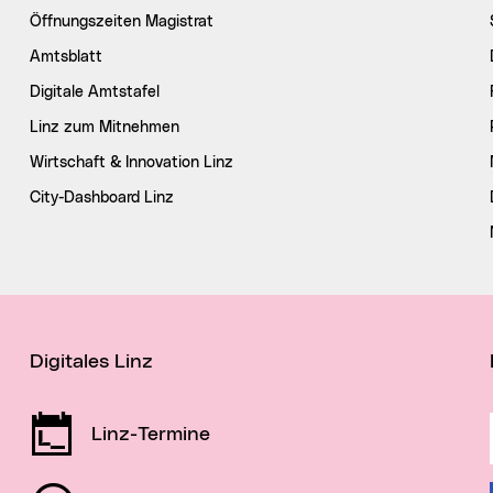
Öffnungszeiten Magistrat
Amtsblatt
Digitale Amtstafel
Linz zum Mitnehmen
Wirtschaft & Innovation Linz
City-Dashboard Linz
Digitales Linz
Linz-Termine