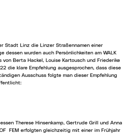
uge dessen wurden auch Persönlichkeiten am WALK
 von Berta Hackel, Louise Kartousch und Friederike
022 die klare Empfehlung ausgesprochen, dass diese
tändigen Ausschuss folgte man dieser Empfehlung
fentlicht:
F FEM erfolgten gleichzeitig mit einer im Frühjahr