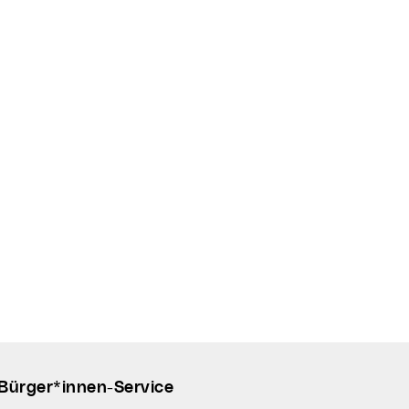
Bürger*innen-Service