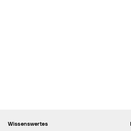
Wissenswertes