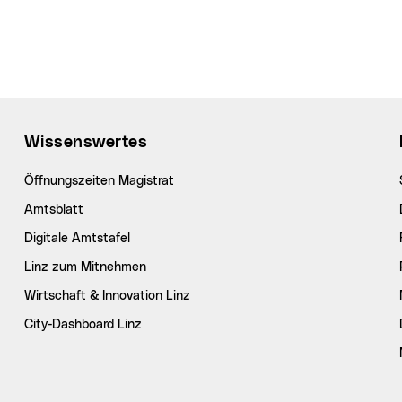
Wissenswertes
Öffnungszeiten Magistrat
Amtsblatt
Digitale Amtstafel
Linz zum Mitnehmen
Wirtschaft & Innovation Linz
City-Dashboard Linz