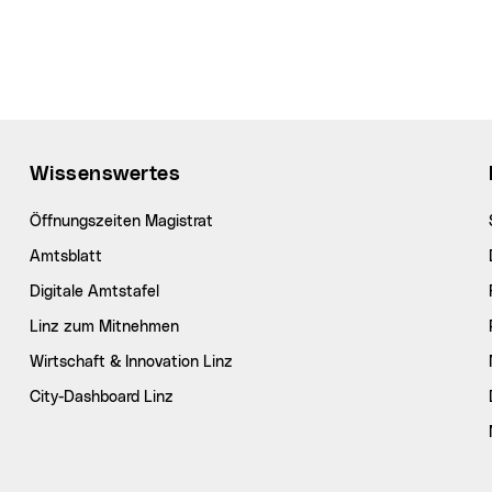
Wissenswertes
Öffnungszeiten Magistrat
Amtsblatt
Digitale Amtstafel
Linz zum Mitnehmen
Wirtschaft & Innovation Linz
City-Dashboard Linz