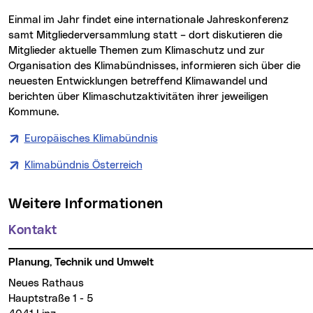
Einmal im Jahr findet eine internationale Jahreskonferenz
samt Mitgliederversammlung statt – dort diskutieren die
Mitglieder aktuelle Themen zum Klimaschutz und zur
Organisation des Klimabündnisses, informieren sich über die
neuesten Entwicklungen betreffend Klimawandel und
berichten über Klimaschutzaktivitäten ihrer jeweiligen
Kommune.
Europäisches Klimabündnis
Klimabündnis Österreich
Weitere Informationen
Kontakt
Planung, Technik und Umwelt
Neues Rathaus
Hauptstraße 1 - 5