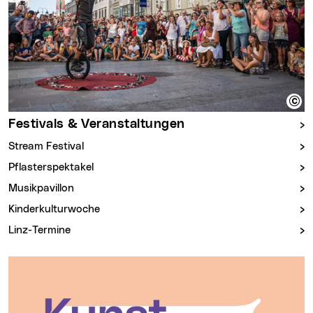
Festivals & Veranstaltungen
Stream Festival
Pflasterspektakel
Musikpavillon
Kinderkulturwoche
Linz-Termine