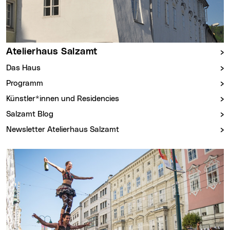
Atelierhaus Salzamt
Das Haus
Programm
Künstler*innen und Residencies
Salzamt Blog
Newsletter Atelierhaus Salzamt