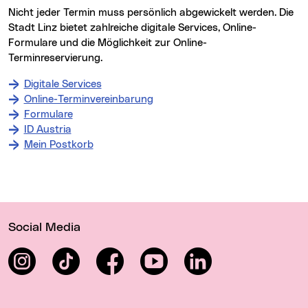
Nicht jeder Termin muss persönlich abgewickelt werden. Die
Stadt Linz bietet zahlreiche digitale Services, Online-
Formulare und die Möglichkeit zur Online-
Terminreservierung.
Digitale Services
Online-Terminvereinbarung
Formulare
ID Austria
Mein Postkorb
Wichtige Links
Social Media
Instagram
TikTok
Facebook
YouTube
LinkedIn