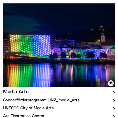
Media Arts
Sonderförderprogramm LINZ_media_arts
UNESCO City of Media Arts
Ars Electronica Center