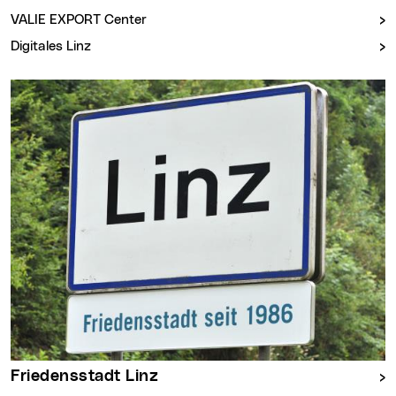
VALIE EXPORT Center
Digitales Linz
Friedensstadt Linz