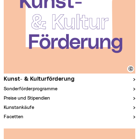
Kunst- & Kulturförderung
Sonderförderprogramme
Preise und Stipendien
Kunstankäufe
Facetten