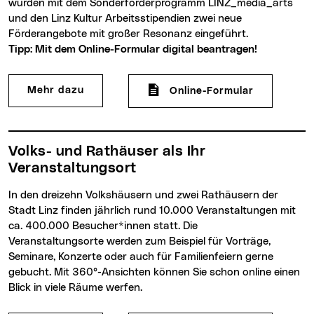
wurden mit dem Sonderförderprogramm LINZ_media_arts
und den Linz Kultur Arbeitsstipendien zwei neue
Förderangebote mit großer Resonanz eingeführt.
Tipp: Mit dem Online-Formular digital beantragen!
Mehr dazu
Online-Formular
Volks- und Rathäuser als Ihr
Veranstaltungsort
In den dreizehn Volkshäusern und zwei Rathäusern der
Stadt Linz finden jährlich rund 10.000 Veranstaltungen mit
ca. 400.000 Besucher*innen statt. Die
Veranstaltungsorte werden zum Beispiel für Vorträge,
Seminare, Konzerte oder auch für Familienfeiern gerne
gebucht. Mit 360°-Ansichten können Sie schon online einen
Blick in viele Räume werfen.