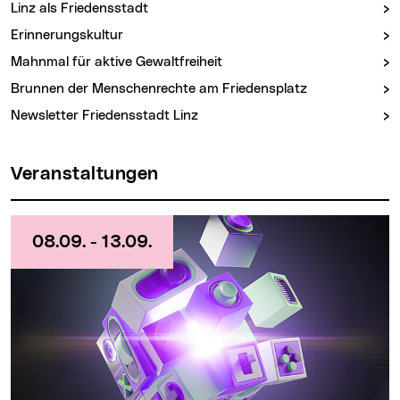
Linz als Friedensstadt
Erinnerungskultur
Mahnmal für aktive Gewaltfreiheit
Brunnen der Menschenrechte am Friedensplatz
Newsletter Friedensstadt Linz
Veranstaltungen
08.09. - 13.09.