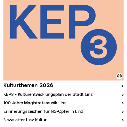
Kulturthemen 2026
KEP3 - Kulturentwicklungsplan der Stadt Linz
100 Jahre Magistratsmusik Linz
Erinnerungszeichen für NS-Opfer in Linz
Newsletter Linz Kultur