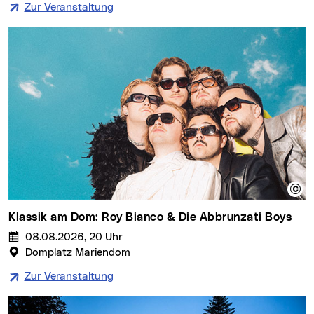
Zur Veranstaltung
Klassik am Dom: Roy Bianco & Die Abbrunzati Boys
08.08.2026, 20 Uhr
Domplatz Mariendom
Zur Veranstaltung