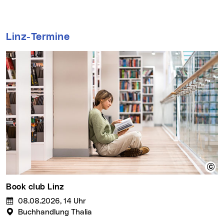
Linz-Termine
book club Linz
08.08.2026, 14 Uhr
Buchhandlung Thalia