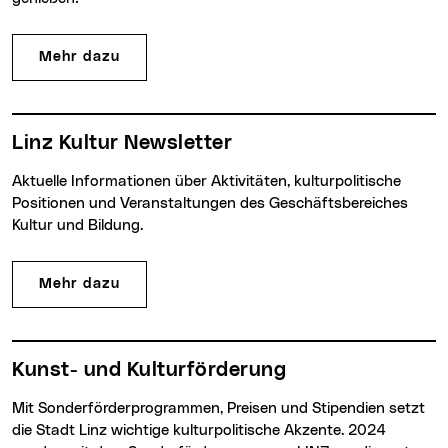
Mehr dazu
Linz Kultur Newsletter
Aktuelle Informationen über Aktivitäten, kulturpolitische
Positionen und Veranstaltungen des Geschäftsbereiches
Kultur und Bildung.
Mehr dazu
Kunst- und Kulturförderung
Mit Sonderförderprogrammen, Preisen und Stipendien setzt
die Stadt Linz wichtige kulturpolitische Akzente. 2024